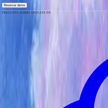
Reservar demo
PREGUNTA SOBRE ENDLESS EN