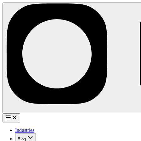
Industries
Blog