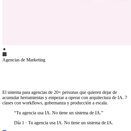
✦
🏢
Agencias de Marketing
El sistema para agencias de 20+ personas que quieren dejar de
acumular herramientas y empezar a operar con arquitectura de IA. 7
clases con workflows, gobernanza y producción a escala.
“
Tu agencia usa IA. No tiene un sistema de IA.
”
Día 1 ·
Tu agencia usa IA. No tiene un sistema de IA.